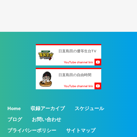
日直島田の優等生台TV
YouTube channel link
日直島田の自由時間
YouTube channel link
Home
収録アーカイブ
スケジュール
ブログ
お問い合わせ
プライバシーポリシー
サイトマップ