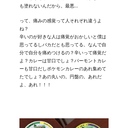
も塗れないんだから。最悪…
って、痛みの感覚って人それぞれ違うよ
ね？
辛いのが好きな人は痛覚がおかしいと僕は
思ってるしバカだとも思ってる。なんで自
分で自分を痛めつけるの？辛いって痛覚だ
よ？カレーは甘口でしょ？バーモントカレ
ーも甘口だしポケモンカレーのあれ集めて
たでしょ？あの丸いの。円盤の。あれだ
よ、あれ！！！