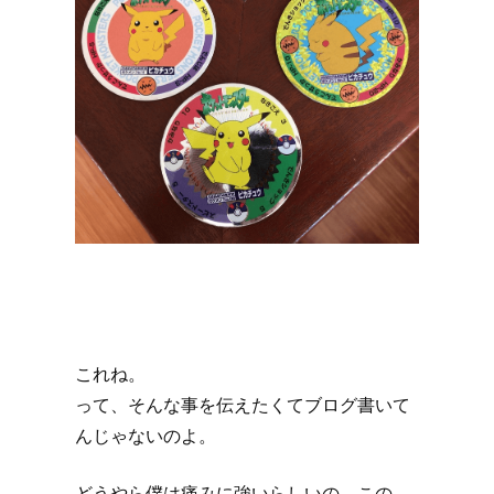
これね。
って、そんな事を伝えたくてブログ書いて
んじゃないのよ。
どうやら僕は痛みに強いらしいの。この