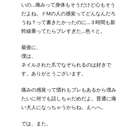
いの…痛みって身体もそうだけど心もそう
だよね。ドMの人の感覚ってどんなんだろ
うね？って書きたかったのに…３時間も新
幹線乗ってたらブレすぎた…色々と。
最後に、
僕は、
ネイルされた爪でなぞられるのは好きで
す。ありがとうございます。
痛みの感覚って慣れもブレもあるから僕み
たいに何でも話しちゃだめだよ。普通に痛
い大人になっちゃうからね。えへへ。
では、また。