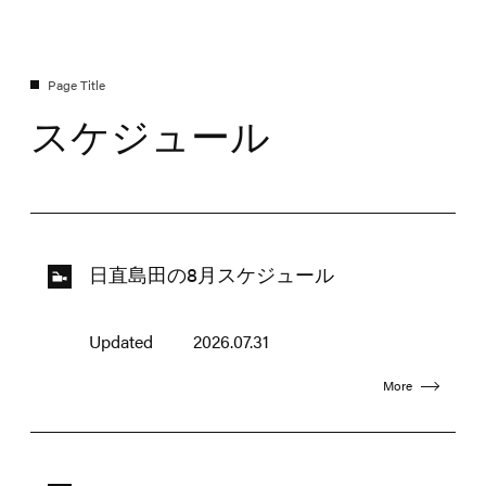
スケジュール
日直島田の8月スケジュール
Updated
2026.07.31
More