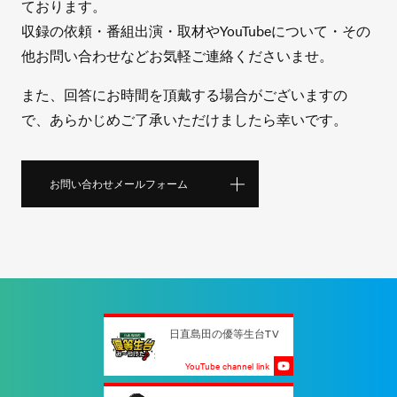
ております。
収録の依頼・番組出演・取材やYouTubeについて・その
他お問い合わせなどお気軽ご連絡くださいませ。
また、回答にお時間を頂戴する場合がございますの
で、あらかじめご了承いただけましたら幸いです。
お問い合わせメールフォーム
日直島田の優等生台TV
YouTube channel link