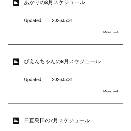
あかりの8月スケジュール
Updated
2026.07.31
More
ぴえんちゃんの8月スケジュール
Updated
2026.07.31
More
日直島田の7月スケジュール