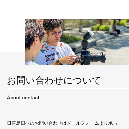
お問い合わせについて
About contact
日直島田へのお問い合わせはメールフォームより承っ