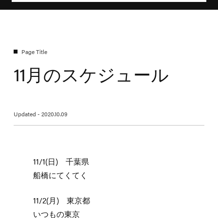
11月のスケジュール
Updated - 2020.10.09
11/1(日) 千葉県
船橋にてくてく
11/2(月) 東京都
いつもの東京