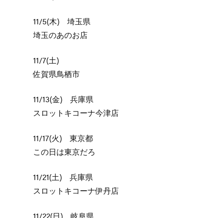
11/5(木) 埼玉県
埼玉のあのお店
11/7(土)
佐賀県鳥栖市
11/13(金) 兵庫県
スロットキコーナ今津店
11/17(火) 東京都
この日は東京だろ
11/21(土) 兵庫県
スロットキコーナ伊丹店
11/22(日) 岐阜県