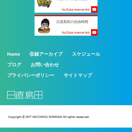
YouTube channel link
日直島田の自由時間
YouTube channel link
Home
収録アーカイブ
スケジュール
ブログ
お問い合わせ
プライバシーポリシー
サイトマップ
Copyright © 2017 NICCHOKU SHIMADA All rights researved.