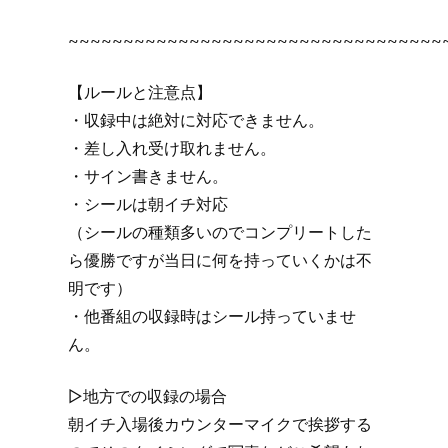
~~~~~~~~~~~~~~~~~~~~~~~~~~~~~~~~~~
【ルールと注意点】
・収録中は絶対に対応できません。
・差し入れ受け取れません。
・サイン書きません。
・シールは朝イチ対応
（シールの種類多いのでコンプリートした
ら優勝ですが当日に何を持っていくかは不
明です）
・他番組の収録時はシール持っていませ
ん。
▷地方での収録の場合
朝イチ入場後カウンターマイクで挨拶する