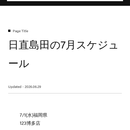
日直島田の7月スケジュ
ール
Updated - 2026.06.29
7/1(水)福岡県
123博多店