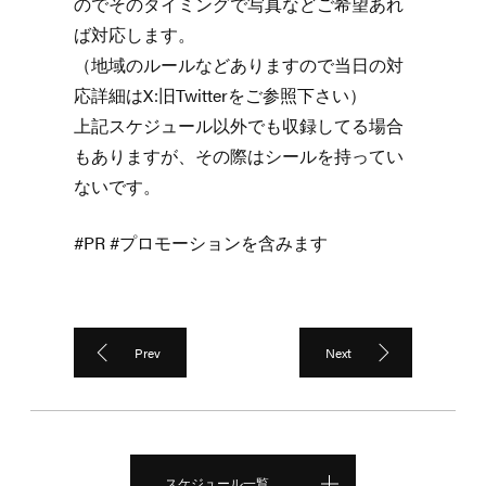
のでそのタイミングで写真などご希望あれ
ば対応します。
（地域のルールなどありますので当日の対
応詳細はX:旧Twitterをご参照下さい）
上記スケジュール以外でも収録してる場合
もありますが、その際はシールを持ってい
ないです。
#PR #プロモーションを含みます
Prev
Next
スケジュール一覧