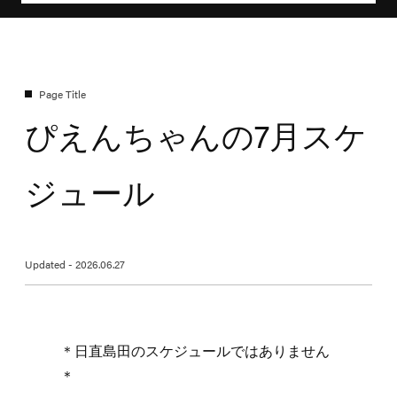
ぴえんちゃんの7月スケ
ジュール
Updated - 2026.06.27
＊日直島田のスケジュールではありません
＊