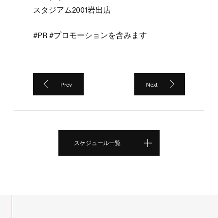
スタジアム2001岩出店
#PR #プロモーションを含みます
Prev
Next
スケジュール一覧