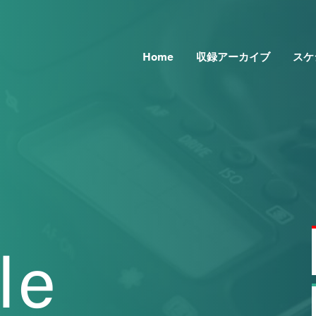
Home
収録アーカイブ
スケ
le
Topics