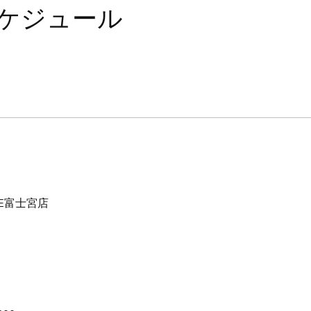
スケジュール
DE富士宮店