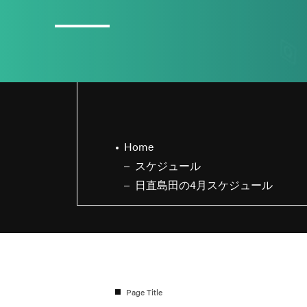
3
日直島田の8月スケジュール
Home
スケジュール
日直島田の4月スケジュール