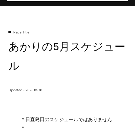
あかりの5月スケジュー
ル
Updated - 2025.05.01
＊日直島田のスケジュールではありません
＊