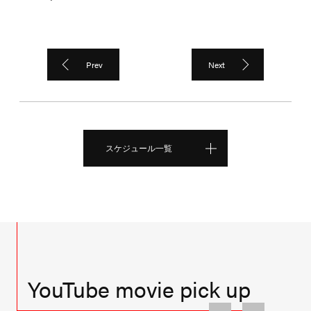
Prev
Next
スケジュール一覧
YouTube movie pick up