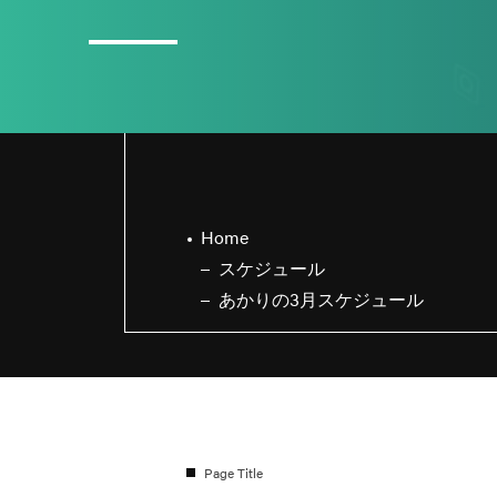
3
日直島田の8月スケジュール
Home
スケジュール
あかりの3月スケジュール