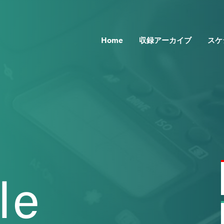
Home
収録アーカイブ
スケ
le
Topics