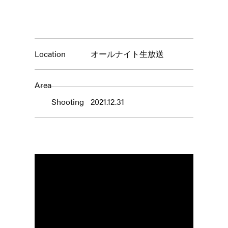
Location
オールナイト生放送
Area
Shooting
2021.12.31