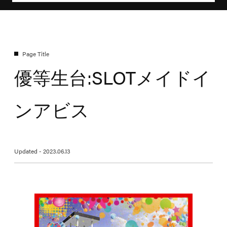
優等生台:SLOTメイドイ
ンアビス
Updated - 2023.06.13