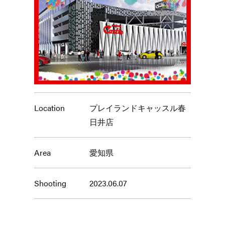
Location
プレイランドキャッスル春
日井店
Area
愛知県
Shooting
2023.06.07