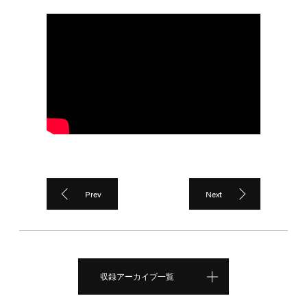
Prev
Next
収録アーカイブ一覧