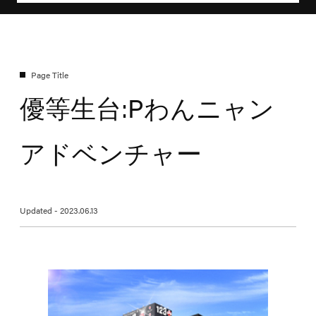
優等生台:Pわんニャン
アドベンチャー
Updated - 2023.06.13