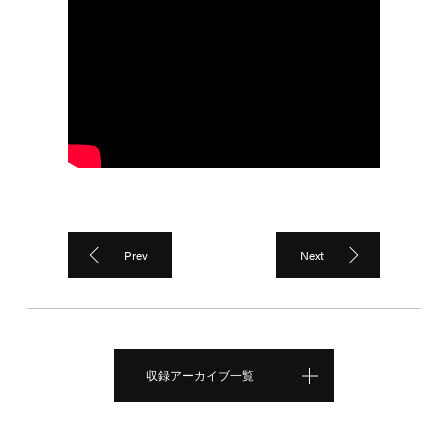
Prev
Next
収録アーカイブ一覧