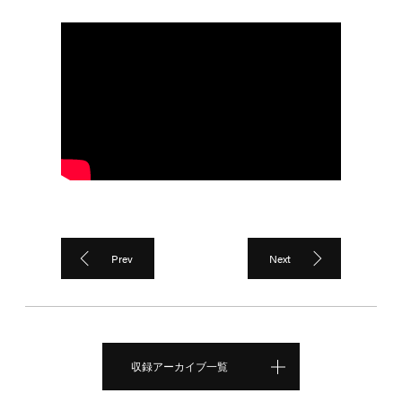
Prev
Next
収録アーカイブ一覧