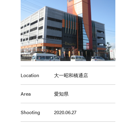
Location
大一昭和橋通店
Area
愛知県
Shooting
2020.06.27