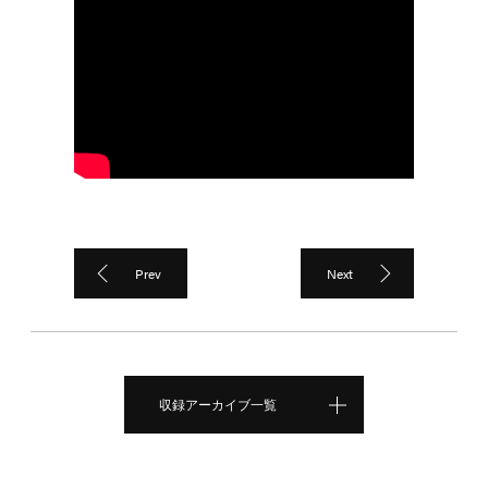
Prev
Next
収録アーカイブ一覧