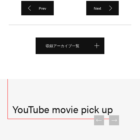
Prev
Next
収録アーカイブ一覧
YouTube movie pick up