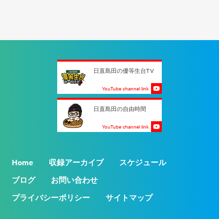
日直島田の優等生台TV
YouTube channel link
日直島田の自由時間
YouTube channel link
Home
収録アーカイブ
スケジュール
ブログ
お問い合わせ
プライバシーポリシー
サイトマップ