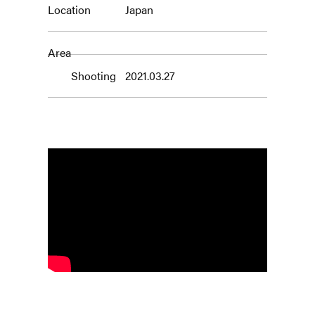
Location
Japan
Area
Shooting
2021.03.27