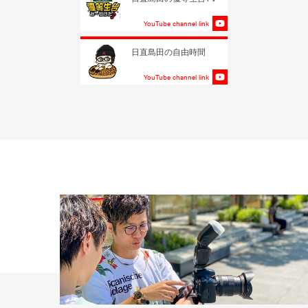
YouTube channel link
日直島田の自由時間
YouTube channel link