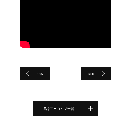
Prev
Next
収録アーカイブ一覧