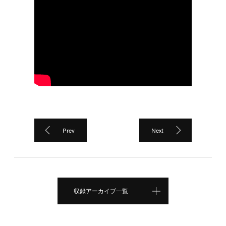
Prev
Next
収録アーカイブ一覧