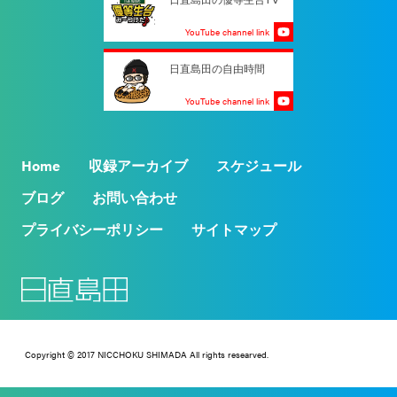
YouTube channel link
日直島田の自由時間
YouTube channel link
Home
収録アーカイブ
スケジュール
ブログ
お問い合わせ
プライバシーポリシー
サイトマップ
Copyright © 2017 NICCHOKU SHIMADA All rights researved.