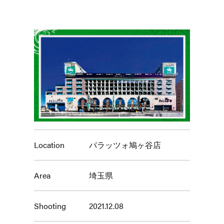
Location
パラッツォ鳩ヶ谷店
Area
埼玉県
Shooting
2021.12.08