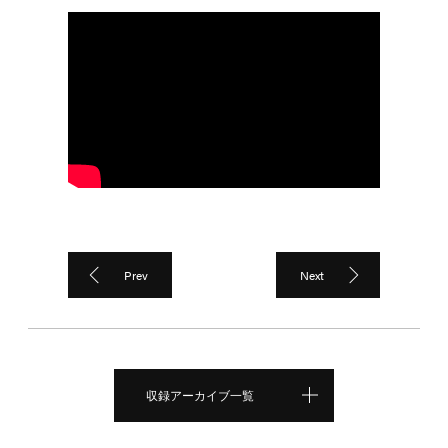
Prev
Next
収録アーカイブ一覧