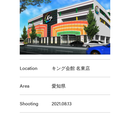
Location
キング会館 名東店
Area
愛知県
Shooting
2021.08.13