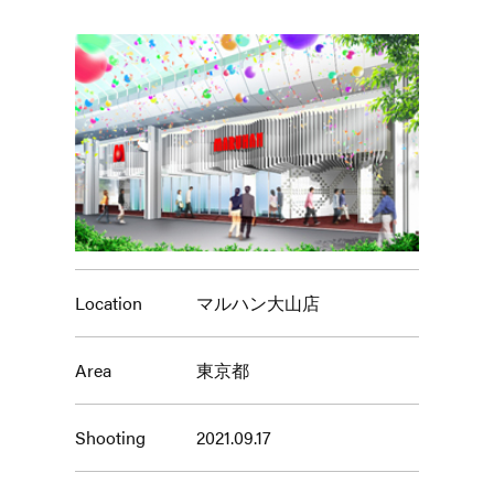
Location
マルハン大山店
Area
東京都
Shooting
2021.09.17