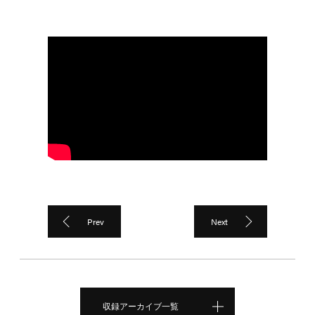
Prev
Next
収録アーカイブ一覧