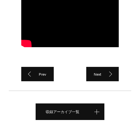
Prev
Next
収録アーカイブ一覧