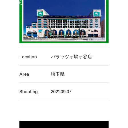
Location
パラッツォ鳩ヶ谷店
Area
埼玉県
Shooting
2021.09.07