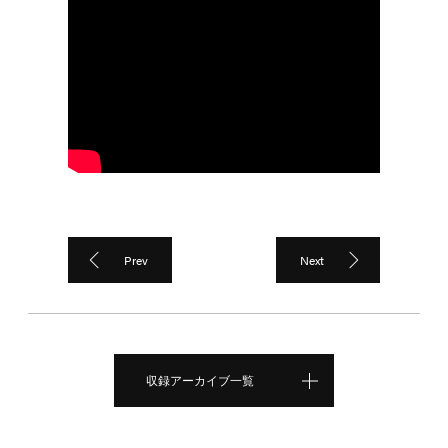
Prev
Next
収録アーカイブ一覧