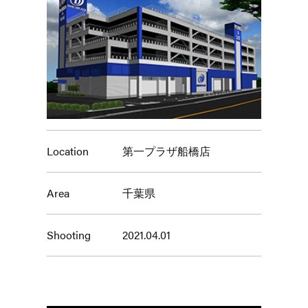
Location
第一プラザ船橋店
Area
千葉県
Shooting
2021.04.01