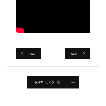
Prev
Next
収録アーカイブ一覧