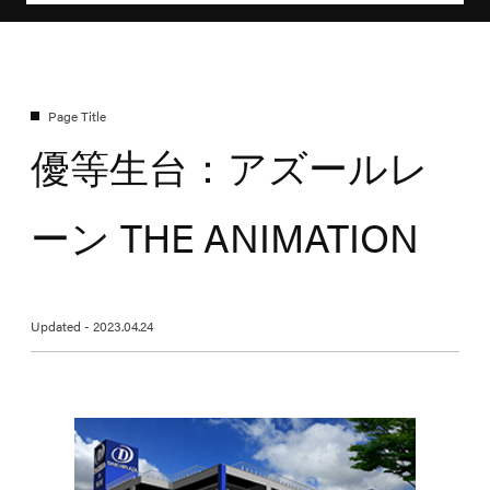
優等生台：アズールレ
ーン THE ANIMATION
Updated - 2023.04.24