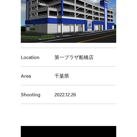
Location
第一プラザ船橋店
Area
千葉県
Shooting
2022.12.26