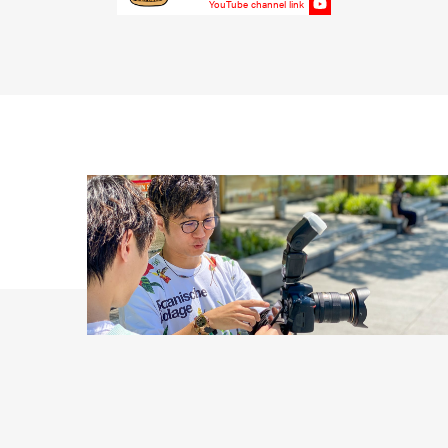
YouTube channel link