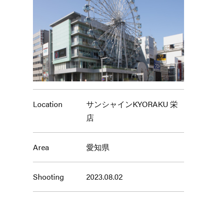
Location
サンシャインKYORAKU 栄
店
Area
愛知県
Shooting
2023.08.02