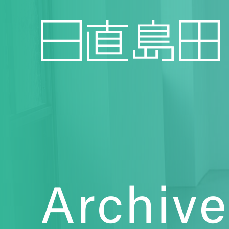
Archive
Topics