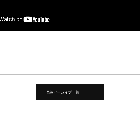
収録アーカイブ一覧