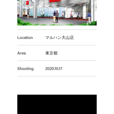
Location
マルハン大山店
Area
東京都
Shooting
2020.10.17