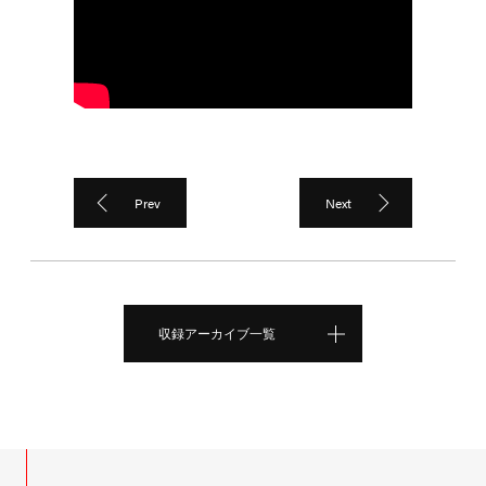
Prev
Next
収録アーカイブ一覧