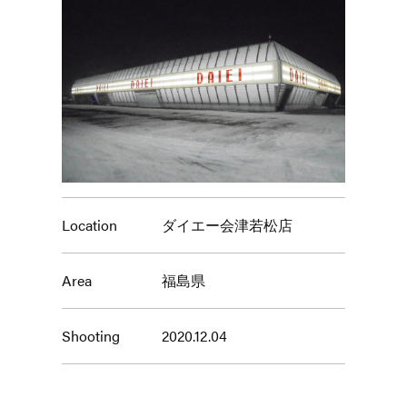
Location
ダイエー会津若松店
Area
福島県
Shooting
2020.12.04