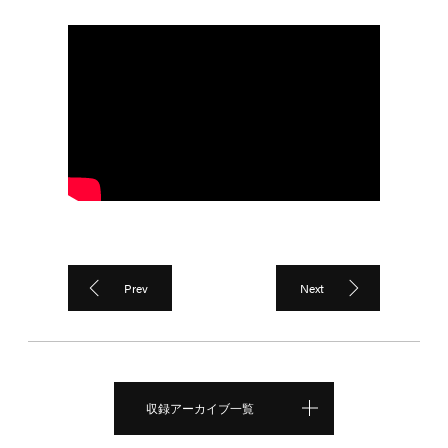
Prev
Next
収録アーカイブ一覧