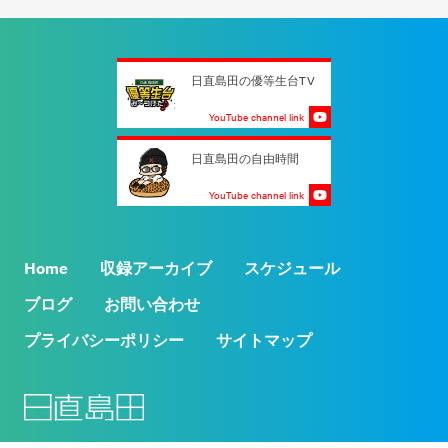
日直島田の優等生台TV
YouTube channel link
日直島田の自由時間
YouTube channel link
Home
収録アーカイブ
スケジュール
ブログ
お問い合わせ
プライバシーポリシー
サイトマップ