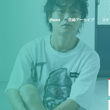
Home
収録アーカイブ
スケ
Topics