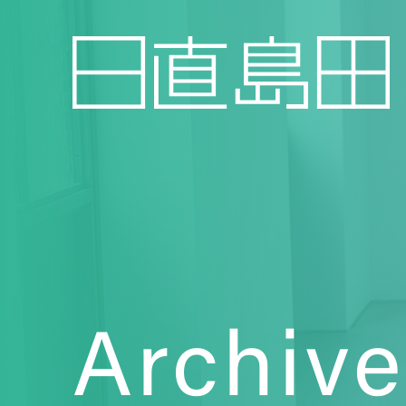
Archive
Topics