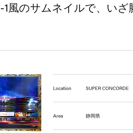
M-1風のサムネイルで、いざ
Location
SUPER CONCORDE
Area
静岡県