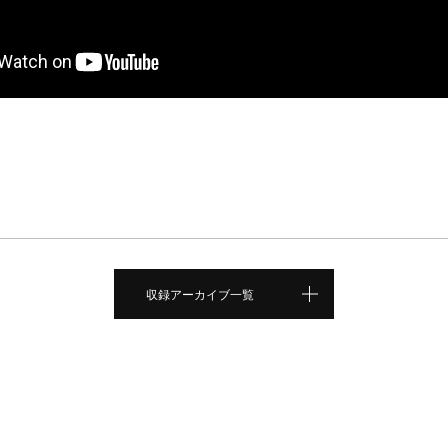
収録アーカイブ一覧