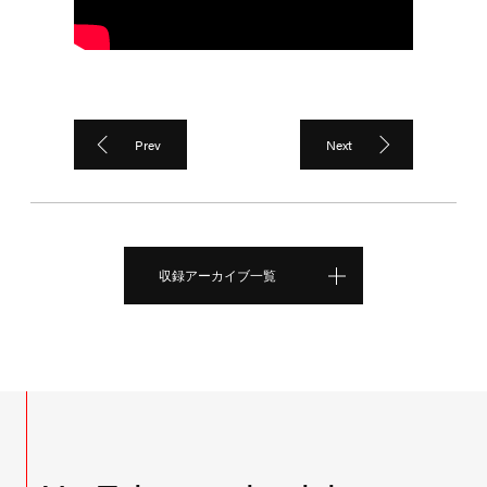
Prev
Next
収録アーカイブ一覧