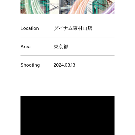
Location
ダイナム東村山店
Area
東京都
Shooting
2024.03.13