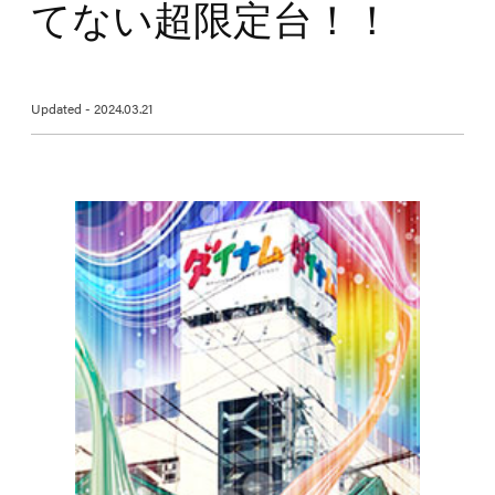
てない超限定台！！
Updated - 2024.03.21