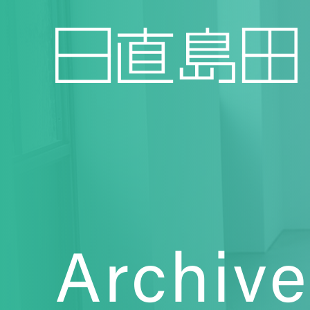
Archive
Topics