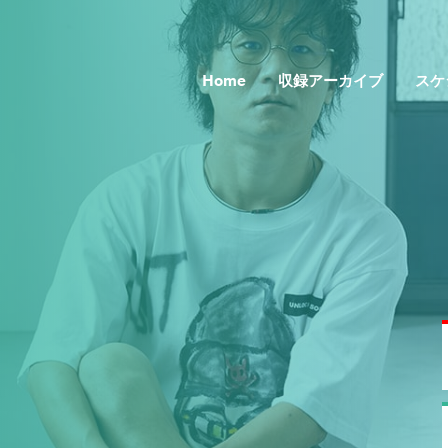
Home
収録アーカイブ
スケ
Topics