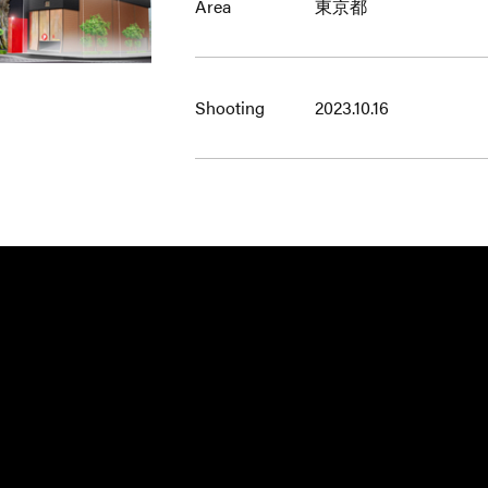
Area
東京都
Shooting
2023.10.16