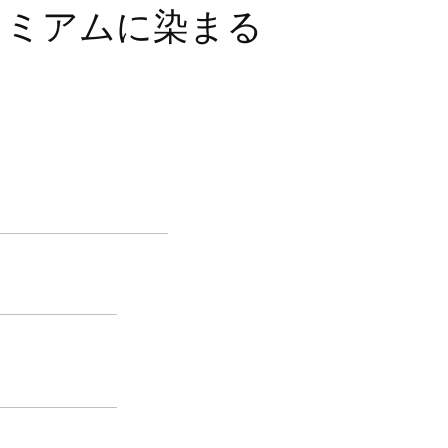
レミアムに染まる