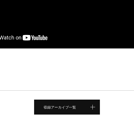
収録アーカイブ一覧