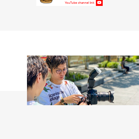
YouTube channel link