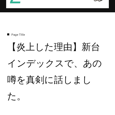
【炎上した理由】新台
インデックスで、あの
噂を真剣に話しまし
た。