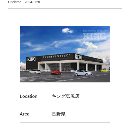
Updated - 2024.01.28
Location
キング塩尻店
Area
長野県