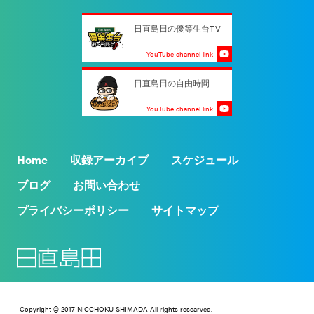
日直島田の優等生台TV
YouTube channel link
日直島田の自由時間
YouTube channel link
Home
収録アーカイブ
スケジュール
ブログ
お問い合わせ
プライバシーポリシー
サイトマップ
Copyright © 2017 NICCHOKU SHIMADA All rights researved.