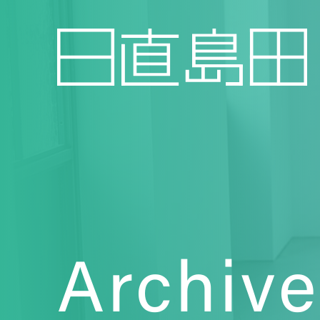
Archive
Topics