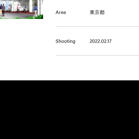
Area
東京都
Shooting
2022.02.17