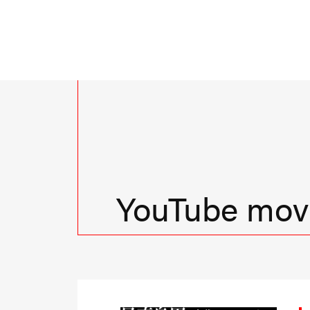
YouTube movi