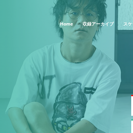
Home
収録アーカイブ
スケ
Topics