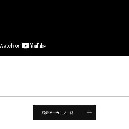
収録アーカイブ一覧