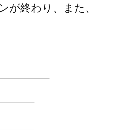
マンが終わり、また、