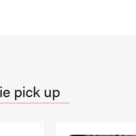
e pick up