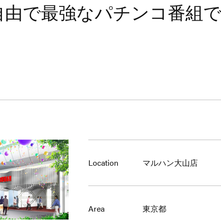
自由で最強なパチンコ番組
Location
マルハン大山店
Area
東京都