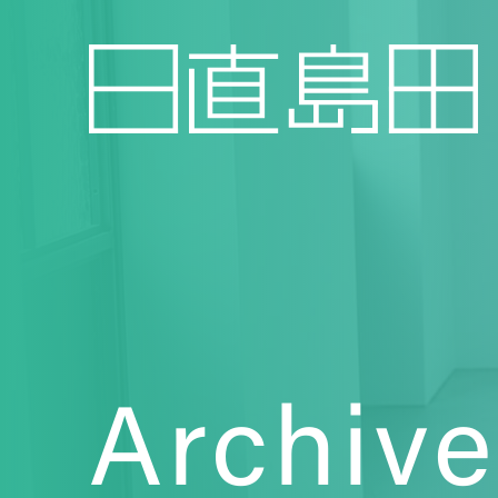
Archive
Topics