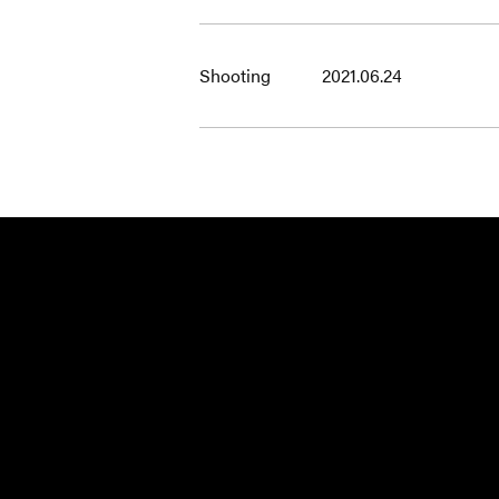
Shooting
2021.06.24