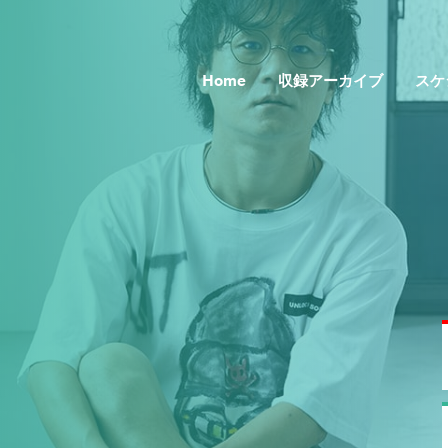
Home
収録アーカイブ
スケ
Topics