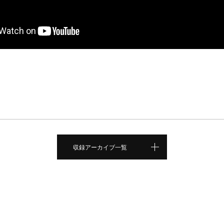
収録アーカイブ一覧