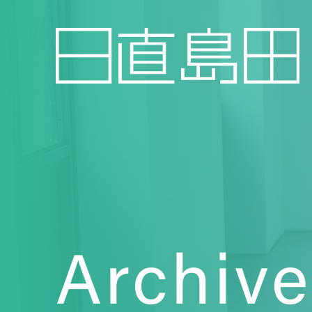
Archive
Topics