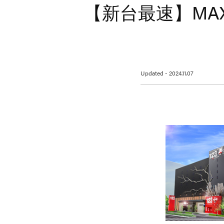
【新台最速】MA
Updated - 2024.11.07