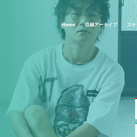
Home
収録アーカイブ
スケ
Topics