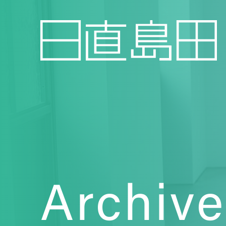
Archive
Topics