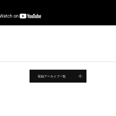
収録アーカイブ一覧