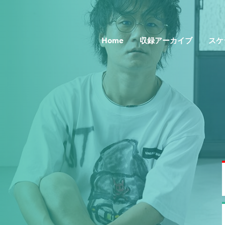
Home
収録アーカイブ
スケ
Topics