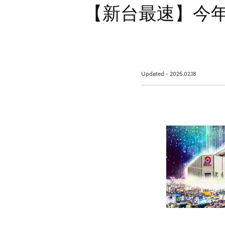
【新台最速】今
Updated - 2025.02.18