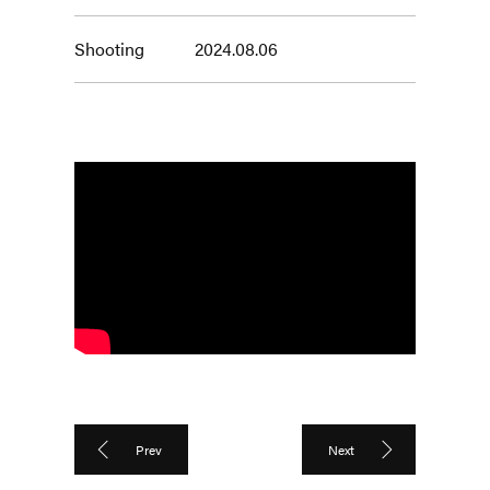
Shooting
2024.08.06
Prev
Next