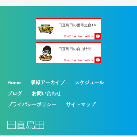
日直島田の優等生台TV
YouTube channel link
日直島田の自由時間
YouTube channel link
Home
収録アーカイブ
スケジュール
ブログ
お問い合わせ
プライバシーポリシー
サイトマップ