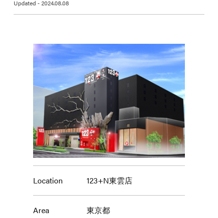
Updated - 2024.08.08
Location
123+N東雲店
Area
東京都