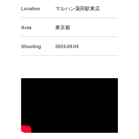
Location
マルハン蒲田駅東店
Area
東京都
Shooting
2024.09.04