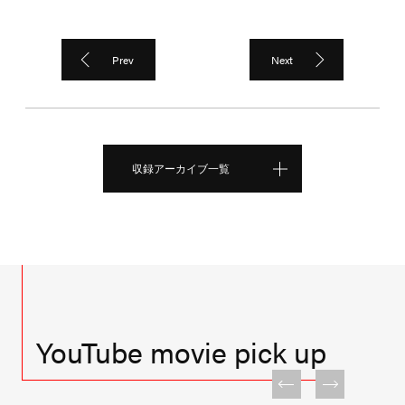
Prev
Next
収録アーカイブ一覧
YouTube movie pick up