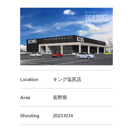
Location
キング塩尻店
Area
長野県
Shooting
2023.10.14