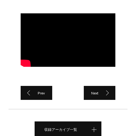
Prev
Next
収録アーカイブ一覧