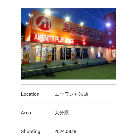
Location
エーワン戸次店
Area
大分県
Shooting
2024.08.18