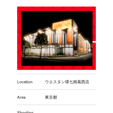
Location
ウエスタン環七南葛西店
Area
東京都
Shooting