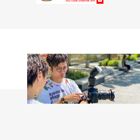
YouTube channel link