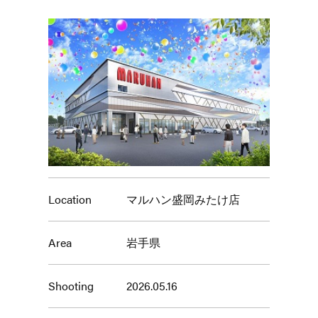
Location
マルハン盛岡みたけ店
Area
岩手県
Shooting
2026.05.16