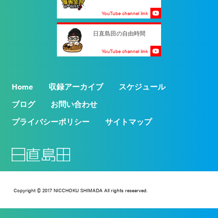
YouTube channel link
日直島田の自由時間
YouTube channel link
Home
収録アーカイブ
スケジュール
ブログ
お問い合わせ
プライバシーポリシー
サイトマップ
Copyright © 2017 NICCHOKU SHIMADA All rights researved.