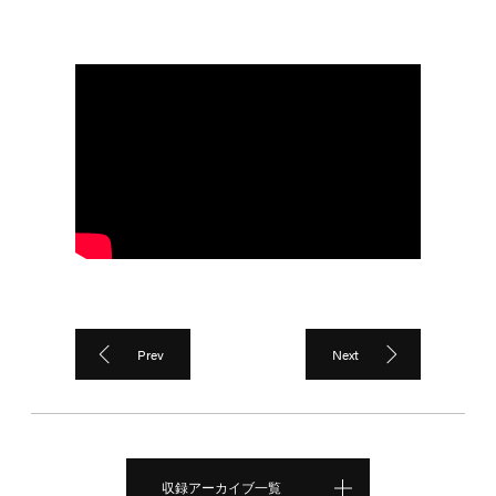
Prev
Next
収録アーカイブ一覧