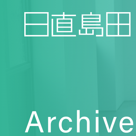
Archive
Topics