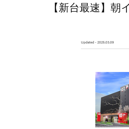
【新台最速】朝
Updated - 2025.03.09