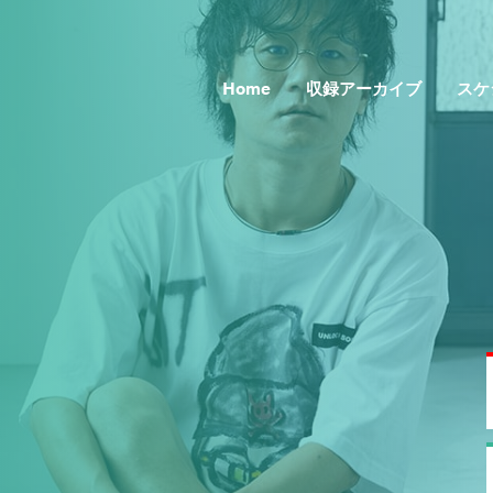
Home
収録アーカイブ
スケ
Topics