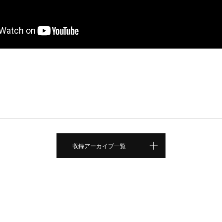
収録アーカイブ一覧