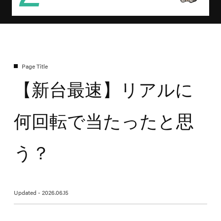
【新台最速】リアルに
何回転で当たったと思
う？
Updated - 2026.06.15