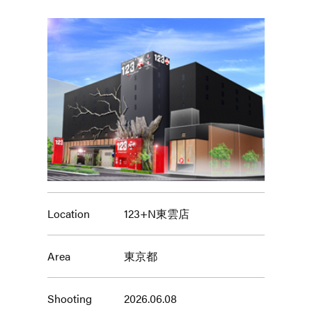
Location
123+N東雲店
Area
東京都
Shooting
2026.06.08