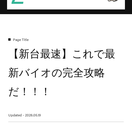
【新台最速】これで最
新バイオの完全攻略
だ！！！
Updated - 2026.05.19