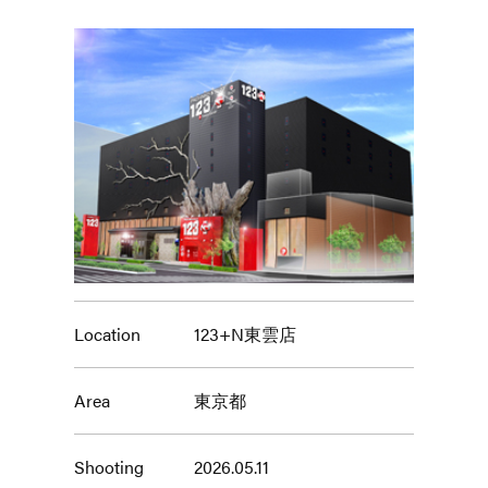
Location
123+N東雲店
Area
東京都
Shooting
2026.05.11