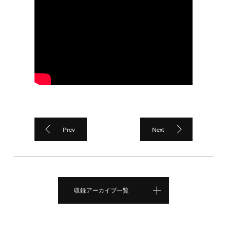
Prev
Next
収録アーカイブ一覧