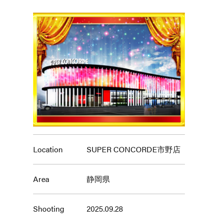
Location
SUPER CONCORDE市野店
Area
静岡県
Shooting
2025.09.28