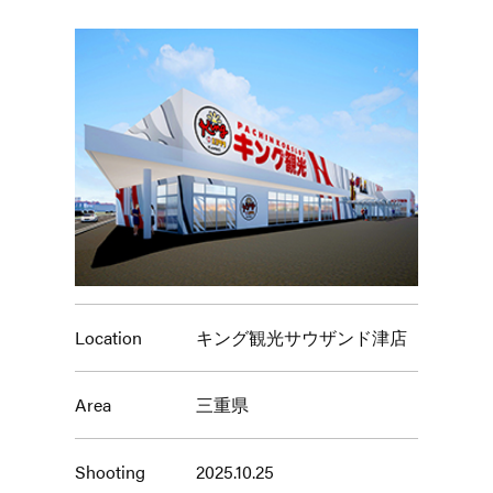
Location
キング観光サウザンド津店
Area
三重県
Shooting
2025.10.25