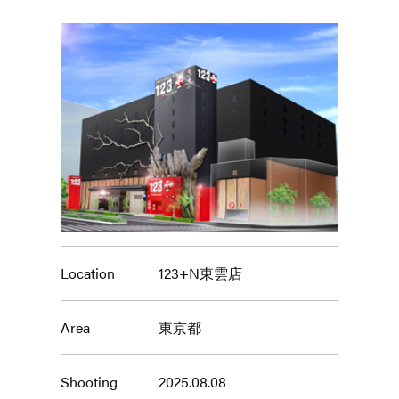
Location
123+N東雲店
Area
東京都
Shooting
2025.08.08